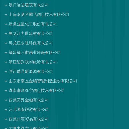
澳门远达建筑有限公司
上海奉贤区腾飞信息技术有限公司
新疆亚星化工股份有限公司
黑龙江力世建材有限公司
黑龙江永旺环保有限公司
福建福州市伟业环保有限公司
浙江绍兴联华旅游有限公司
陕西瑞通新能源有限公司
山东市南区金瑞智能制造股份有限公司
湖南湘潭渝宁信息技术有限公司
西藏安邦金融有限公司
河北国泰旅游有限公司
西藏丽滢贸易有限公司
宁夏丰盈文化有限公司