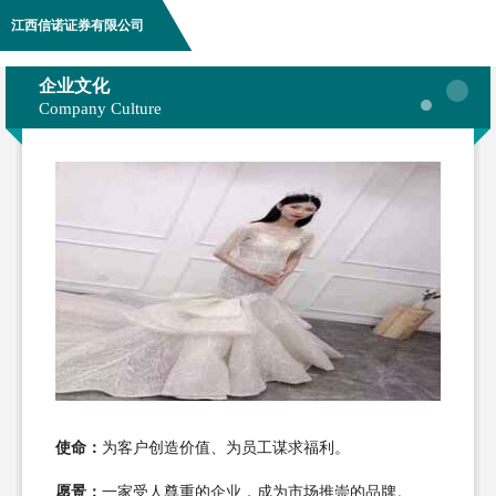
江西信诺证券有限公司
企业文化
Company Culture
使命：
为客户创造价值、为员工谋求福利。
愿景：
一家受人尊重的企业，成为市场推崇的品牌。