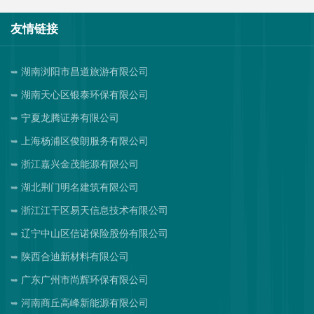
友情链接
湖南浏阳市昌道旅游有限公司
湖南天心区银泰环保有限公司
宁夏龙腾证券有限公司
上海杨浦区俊朗服务有限公司
浙江嘉兴金茂能源有限公司
湖北荆门明名建筑有限公司
浙江江干区易天信息技术有限公司
辽宁中山区信诺保险股份有限公司
陕西合迪新材料有限公司
广东广州市尚辉环保有限公司
河南商丘高峰新能源有限公司