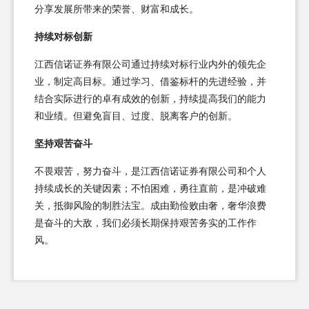
分享发展所带来的荣誉、财富和成长。
持续对标创新
江西信诺证券有限公司通过持续对标行业内外的领先企
业，制定高目标。通过学习、借鉴标杆的先进经验，并
结合实际进行的卓有成效的创新，持续提高我们的能力
和业绩。但避免盲目、过度、脱离客户的创新。
坚持艰苦奋斗
不畏艰苦，努力奋斗，是江西信诺证券有限公司和个人
持续成长的关键因素；不怕困难，勇往直前，是冲破难
关，抵御风险的制胜法宝。成由勤俭败由奢，奢华浪费
是奋斗的大敌，我们必须长期保持艰苦务实的工作作
风。