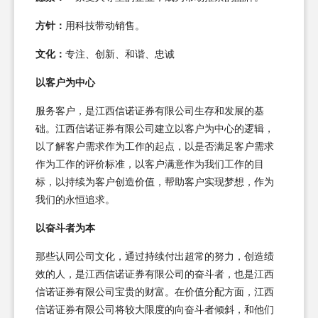
方针：
用科技带动销售。
文化：
专注、创新、和谐、忠诚
以客户为中心
服务客户，是江西信诺证券有限公司生存和发展的基
础。江西信诺证券有限公司建立以客户为中心的逻辑，
以了解客户需求作为工作的起点，以是否满足客户需求
作为工作的评价标准，以客户满意作为我们工作的目
标，以持续为客户创造价值，帮助客户实现梦想，作为
我们的永恒追求。
以奋斗者为本
那些认同公司文化，通过持续付出超常的努力，创造绩
效的人，是江西信诺证券有限公司的奋斗者，也是江西
信诺证券有限公司宝贵的财富。在价值分配方面，江西
信诺证券有限公司将较大限度的向奋斗者倾斜，和他们