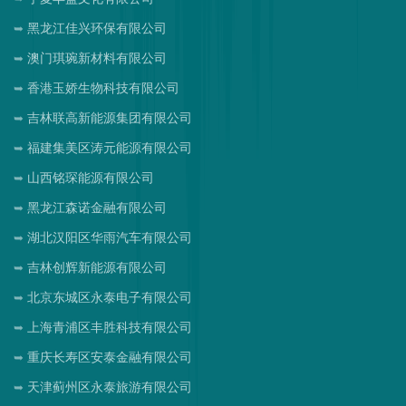
黑龙江佳兴环保有限公司
澳门琪琬新材料有限公司
香港玉娇生物科技有限公司
吉林联高新能源集团有限公司
福建集美区涛元能源有限公司
山西铭琛能源有限公司
黑龙江森诺金融有限公司
湖北汉阳区华雨汽车有限公司
吉林创辉新能源有限公司
北京东城区永泰电子有限公司
上海青浦区丰胜科技有限公司
重庆长寿区安泰金融有限公司
天津蓟州区永泰旅游有限公司